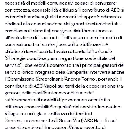
necessità di modelli comunicativi capaci di coniugare
correttezza, accessibilità e fiducia. Il contributo di ABC si
estenderà anche agli altri momenti di approfondimento
dedicati alla comunicazione dei grandi temi ambientali -
cambiamenti climatici, energia e disinformazione - e
all'evoluzione del racconto dell'acqua come elemento di
connessione tra territori, comunità e istituzioni. A
chiudere i lavori sarà la tavola rotonda istituzionale
"Strategie condivise per una gestione sostenibile del
servizio" , che vedrà il confronto tra i principali gestori del
servizio idrico integrato della Campania. Interverrà anche
il Commissario Straordinario Andrea Torino , portando il
contributo di ABC Napoli sui temi della cooperazione tra
gestori, della pianificazione condivisa e del
rafforzamento di modelli di governance orientati a
efficienza, sostenibilità e qualità del servizio. Innovation
Village: tecnologia e resilienza dei territori
Contemporaneamente al Green Med, ABC Napoli sarà
presente anche all' Innovation Village , evento di