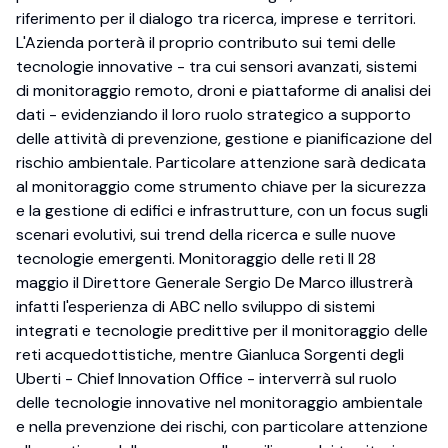
riferimento per il dialogo tra ricerca, imprese e territori.
L'Azienda porterà il proprio contributo sui temi delle
tecnologie innovative - tra cui sensori avanzati, sistemi
di monitoraggio remoto, droni e piattaforme di analisi dei
dati - evidenziando il loro ruolo strategico a supporto
delle attività di prevenzione, gestione e pianificazione del
rischio ambientale. Particolare attenzione sarà dedicata
al monitoraggio come strumento chiave per la sicurezza
e la gestione di edifici e infrastrutture, con un focus sugli
scenari evolutivi, sui trend della ricerca e sulle nuove
tecnologie emergenti. Monitoraggio delle reti Il 28
maggio il Direttore Generale Sergio De Marco illustrerà
infatti l'esperienza di ABC nello sviluppo di sistemi
integrati e tecnologie predittive per il monitoraggio delle
reti acquedottistiche, mentre Gianluca Sorgenti degli
Uberti - Chief Innovation Office - interverrà sul ruolo
delle tecnologie innovative nel monitoraggio ambientale
e nella prevenzione dei rischi, con particolare attenzione