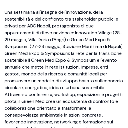
Una settimana all'insegna dell'innovazione, della
sostenibilità e del confronto tra stakeholder pubblici e
privati per ABC Napoli, protagonista di due
appuntamenti di rilievo nazionale: Innovation Village (28-
29 maggio, Villa Doria d'Angri) e Green Med Expo &
Symposium (27-29 maggio, Stazione Marittima di Napoli)
Green Med Expo & Symposium: la rete per la transizione
sostenibile Il Green Med Expo & Symposium è l'evento
annuale che mette in rete istituzioni, imprese, enti
gestori, mondo della ricerca e comunità locali per
promuovere un modello di sviluppo basato sull'economia
circolare, energetica, idrica e urbana sostenibile
Attraverso conferenze, workshop, esposizioni e progetti
pilota, il Green Med crea un ecosistema di confronto e
collaborazione orientato a trasformare la
consapevolezza ambientale in azioni concrete ,
favorendo innovazione, networking e formazione sui