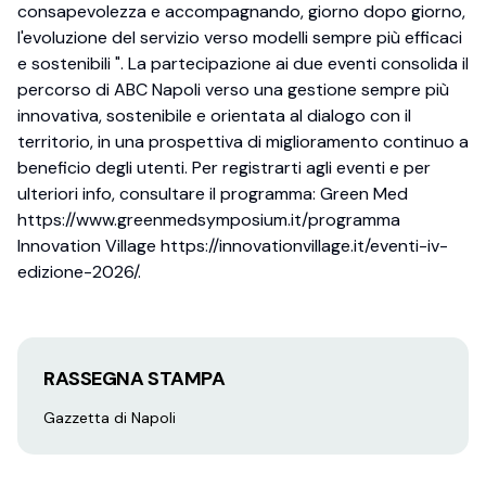
consapevolezza e accompagnando, giorno dopo giorno,
l'evoluzione del servizio verso modelli sempre più efficaci
e sostenibili ". La partecipazione ai due eventi consolida il
percorso di ABC Napoli verso una gestione sempre più
innovativa, sostenibile e orientata al dialogo con il
territorio, in una prospettiva di miglioramento continuo a
beneficio degli utenti. Per registrarti agli eventi e per
ulteriori info, consultare il programma: Green Med
https://www.greenmedsymposium.it/programma
Innovation Village https://innovationvillage.it/eventi-iv-
edizione-2026/.
RASSEGNA STAMPA
Gazzetta di Napoli