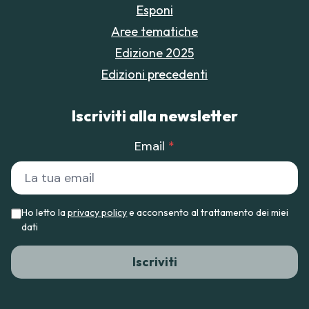
Esponi
Aree tematiche
Edizione 2025
Edizioni precedenti
Iscriviti alla newsletter
Email
*
Ho letto la
privacy policy
e acconsento al trattamento dei miei
dati
Iscriviti