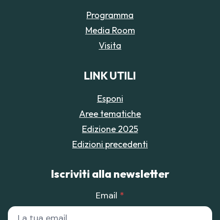
Programma
Media Room
Visita
LINK UTILI
Esponi
Aree tematiche
Edizione 2025
Edizioni precedenti
Iscriviti alla newsletter
Email
*