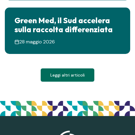
Green Med, il Sud accelera
sulla raccolta differenziata
28 maggio 2026
Leggi altri articoli