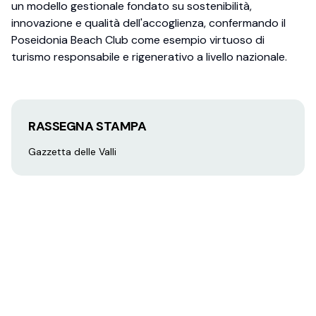
un modello gestionale fondato su sostenibilità,
innovazione e qualità dell'accoglienza, confermando il
Poseidonia Beach Club come esempio virtuoso di
turismo responsabile e rigenerativo a livello nazionale.
RASSEGNA STAMPA
Gazzetta delle Valli