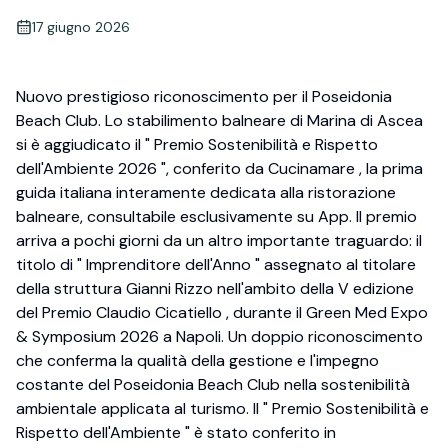
17 giugno 2026
Nuovo prestigioso riconoscimento per il Poseidonia
Beach Club. Lo stabilimento balneare di Marina di Ascea
si è aggiudicato il " Premio Sostenibilità e Rispetto
dell'Ambiente 2026 ", conferito da Cucinamare , la prima
guida italiana interamente dedicata alla ristorazione
balneare, consultabile esclusivamente su App. Il premio
arriva a pochi giorni da un altro importante traguardo: il
titolo di " Imprenditore dell'Anno " assegnato al titolare
della struttura Gianni Rizzo nell'ambito della V edizione
del Premio Claudio Cicatiello , durante il Green Med Expo
& Symposium 2026 a Napoli. Un doppio riconoscimento
che conferma la qualità della gestione e l'impegno
costante del Poseidonia Beach Club nella sostenibilità
ambientale applicata al turismo. Il " Premio Sostenibilità e
Rispetto dell'Ambiente " è stato conferito in