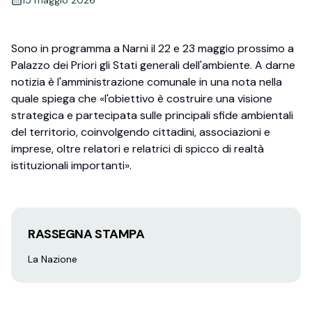
Sono in programma a Narni il 22 e 23 maggio prossimo a
Palazzo dei Priori gli Stati generali dell'ambiente. A darne
notizia è l'amministrazione comunale in una nota nella
quale spiega che «l'obiettivo è costruire una visione
strategica e partecipata sulle principali sfide ambientali
del territorio, coinvolgendo cittadini, associazioni e
imprese, oltre relatori e relatrici di spicco di realtà
istituzionali importanti».
RASSEGNA STAMPA
La Nazione