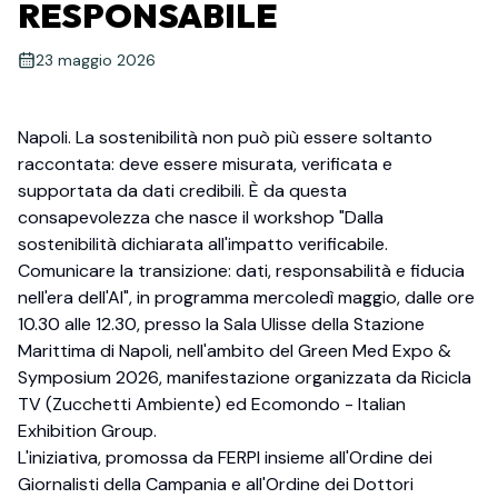
RESPONSABILE
23 maggio 2026
Napoli. La sostenibilità non può più essere soltanto
raccontata: deve essere misurata, verificata e
supportata da dati credibili. È da questa
consapevolezza che nasce il workshop "Dalla
sostenibilità dichiarata all'impatto verificabile.
Comunicare la transizione: dati, responsabilità e fiducia
nell'era dell'AI", in programma mercoledì maggio, dalle ore
10.30 alle 12.30, presso la Sala Ulisse della Stazione
Marittima di Napoli, nell'ambito del Green Med Expo &
Symposium 2026, manifestazione organizzata da Ricicla
TV (Zucchetti Ambiente) ed Ecomondo - Italian
Exhibition Group.
L'iniziativa, promossa da FERPI insieme all'Ordine dei
Giornalisti della Campania e all'Ordine dei Dottori