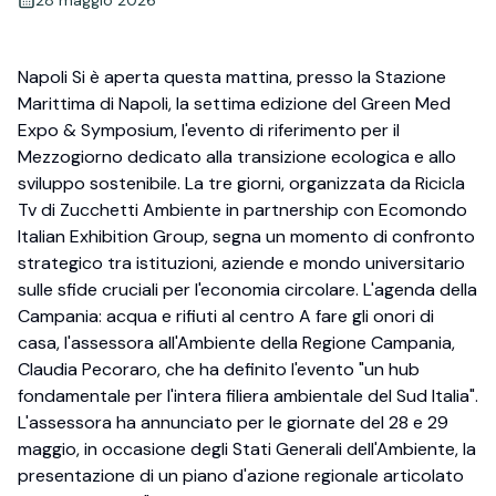
Napoli Si è aperta questa mattina, presso la Stazione
Marittima di Napoli, la settima edizione del Green Med
Expo & Symposium, l'evento di riferimento per il
Mezzogiorno dedicato alla transizione ecologica e allo
sviluppo sostenibile. La tre giorni, organizzata da Ricicla
Tv di Zucchetti Ambiente in partnership con Ecomondo
Italian Exhibition Group, segna un momento di confronto
strategico tra istituzioni, aziende e mondo universitario
sulle sfide cruciali per l'economia circolare. L'agenda della
Campania: acqua e rifiuti al centro A fare gli onori di
casa, l'assessora all'Ambiente della Regione Campania,
Claudia Pecoraro, che ha definito l'evento "un hub
fondamentale per l'intera filiera ambientale del Sud Italia".
L'assessora ha annunciato per le giornate del 28 e 29
maggio, in occasione degli Stati Generali dell'Ambiente, la
presentazione di un piano d'azione regionale articolato