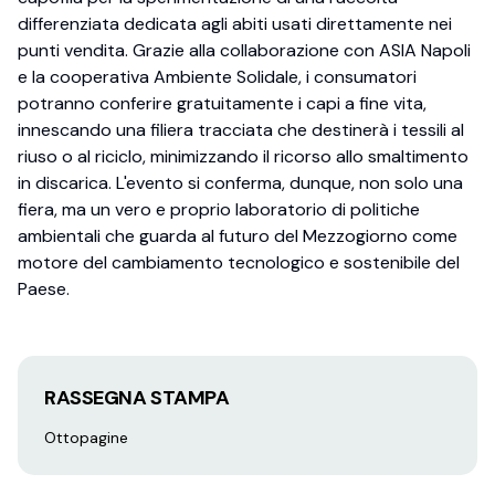
differenziata dedicata agli abiti usati direttamente nei
punti vendita. Grazie alla collaborazione con ASIA Napoli
e la cooperativa Ambiente Solidale, i consumatori
potranno conferire gratuitamente i capi a fine vita,
innescando una filiera tracciata che destinerà i tessili al
riuso o al riciclo, minimizzando il ricorso allo smaltimento
in discarica. L'evento si conferma, dunque, non solo una
fiera, ma un vero e proprio laboratorio di politiche
ambientali che guarda al futuro del Mezzogiorno come
motore del cambiamento tecnologico e sostenibile del
Paese.
RASSEGNA STAMPA
Ottopagine